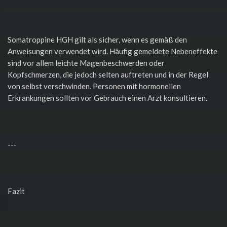
Somatroppine HGH gilt als sicher, wenn es gemäß den
Anweisungen verwendet wird. Häufig gemeldete Nebeneffekte
sind vor allem leichte Magenbeschwerden oder
Kopfschmerzen, die jedoch selten auftreten und in der Regel
von selbst verschwinden. Personen mit hormonellen
Erkrankungen sollten vor Gebrauch einen Arzt konsultieren.
---
Fazit