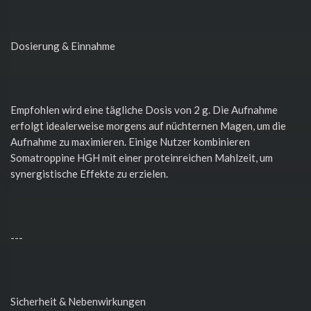
Dosierung & Einnahme
Empfohlen wird eine tägliche Dosis von 2 g. Die Aufnahme
erfolgt idealerweise morgens auf nüchternen Magen, um die
Aufnahme zu maximieren. Einige Nutzer kombinieren
Somatroppine HGH mit einer proteinreichen Mahlzeit, um
synergistische Effekte zu erzielen.
---
Sicherheit & Nebenwirkungen