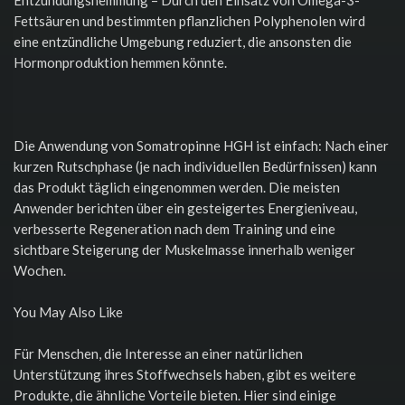
Fettsäuren und bestimmten pflanzlichen Polyphenolen wird
eine entzündliche Umgebung reduziert, die ansonsten die
Hormonproduktion hemmen könnte.
Die Anwendung von Somatropinne HGH ist einfach: Nach einer
kurzen Rutschphase (je nach individuellen Bedürfnissen) kann
das Produkt täglich eingenommen werden. Die meisten
Anwender berichten über ein gesteigertes Energieniveau,
verbesserte Regeneration nach dem Training und eine
sichtbare Steigerung der Muskelmasse innerhalb weniger
Wochen.
You May Also Like
Für Menschen, die Interesse an einer natürlichen
Unterstützung ihres Stoffwechsels haben, gibt es weitere
Produkte, die ähnliche Vorteile bieten. Hier sind einige