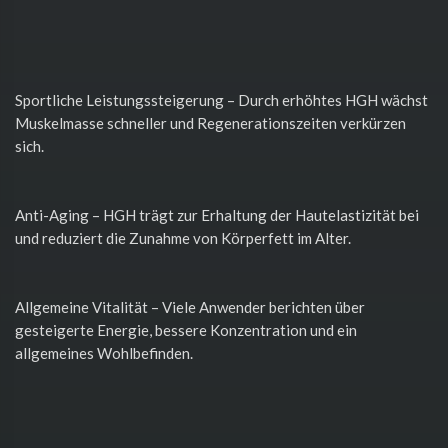
Sportliche Leistungssteigerung – Durch erhöhtes HGH wächst
Muskelmasse schneller und Regenerationszeiten verkürzen
sich.
Anti-Aging – HGH trägt zur Erhaltung der Hautelastizität bei
und reduziert die Zunahme von Körperfett im Alter.
Allgemeine Vitalität – Viele Anwender berichten über
gesteigerte Energie, bessere Konzentration und ein
allgemeines Wohlbefinden.