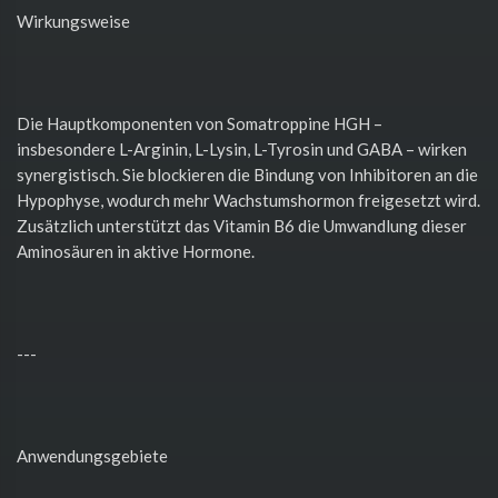
Wirkungsweise
Die Hauptkomponenten von Somatroppine HGH –
insbesondere L-Arginin, L-Lysin, L-Tyrosin und GABA – wirken
synergistisch. Sie blockieren die Bindung von Inhibitoren an die
Hypophyse, wodurch mehr Wachstumshormon freigesetzt wird.
Zusätzlich unterstützt das Vitamin B6 die Umwandlung dieser
Aminosäuren in aktive Hormone.
---
Anwendungsgebiete