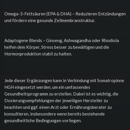
Omega-3-Fettsäuren (EPA & DHA) – Reduzieren Entzündungen
und fördern eine gesunde Zellmembranstruktur.
Adaptogene Blends – Ginseng, Ashwagandha oder Rhodiola
helfen dem Körper, Stress besser zu bewältigen und die
Hormonproduktion stabil zu halten.
Jede dieser Ergänzungen kann in Verbindung mit Somatropinne
HGH eingesetzt werden, um ein umfassendes
Gesundheitsprogramm zu erstellen. Dabei ist es wichtig, die
Dosierungsempfehlungen der jeweiligen Hersteller zu
beachten und ggf. einen Arzt oder Ernährungsberater zu
konsultieren, insbesondere wenn bereits bestehende
gesundheitliche Bedingungen vorliegen.