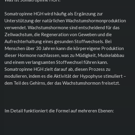
Somatropinne HGH wird häufig als Ergänzung zur
Unterstützung der natürlichen Wachstumshormonproduktion
verwendet. Wachstumshormone sind entscheidend für das
Zellwachstum, die Regeneration von Geweben und die
Aufrechterhaltung eines gesunden Stoffwechsels. Bei
Menschen über 30 Jahren kann die körpereigene Produktion
dieser Hormone nachlassen, was zu Müdigkeit, Muskelabbau
und einem verlangsamten Stoffwechsel führen kann.
Somatropinne HGH zielt darauf ab, diesen Prozess zu
modulieren, indem es die Aktivität der Hypophyse stimuliert –
dem Teil des Gehirns, der das Wachstumshormon freisetzt.
Im Detail funktioniert die Formel auf mehreren Ebenen: