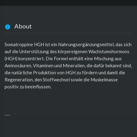
About
Somatroppine HGH ist ein Nahrungsergänzungsmittel, das sich
auf die Unterstützung des körpereigenen Wachstumshormons
(HGH) konzentriert. Die Formel enthält eine Mischung aus
Aminosäuren, Vitaminen und Mineralien, die dafür bekannt sind,
die natürliche Produktion von HGH zu fördern und damit die
Regeneration, den Stoffwechsel sowie die Muskelmasse
positiv zu beeinflussen.
---