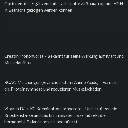
Optionen, die ergänzend oder alternativ zu Somatropinne HGH
in Betracht gezogen werden können:
Creatin Monohydrat – Bekannt für seine Wirkung auf Kraft und
Muskelaufbau.
BCAA-Mischungen (Branched-Chain Amino Acids) – Fördern
die Proteinsynthese und reduzieren Muskelschäden.
Vitamin D3 + K2 Kombinationspräparate – Unterstützen die
Knochenstärke und das Immunsystem, was indirekt die
hormonelle Balance positiv beeinflusst.